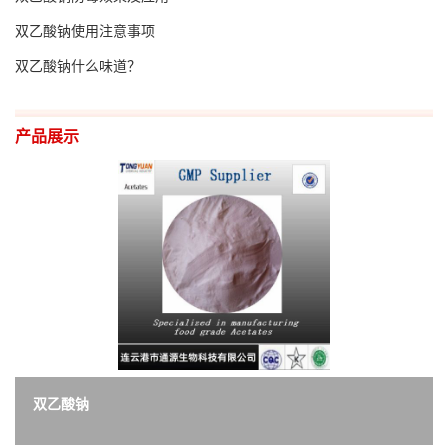
双乙酸钠使用注意事项
双乙酸钠什么味道？
产品展示
双乙酸钠