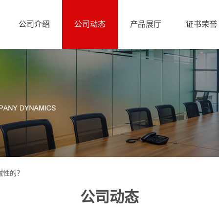
公司介绍
公司动态
产品展厅
证书荣誉
碱性的？
公司动态