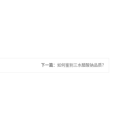
下一篇：
如何鉴别三水醋酸钠品质？