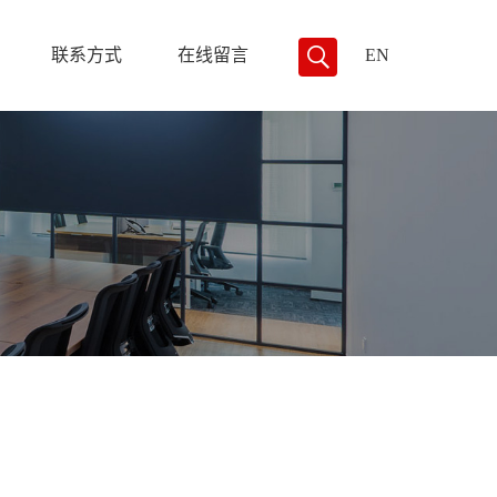
联系方式
在线留言
EN