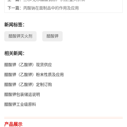
下一篇：
丙酸钠在面制品中的作用及应用
新闻标签：
醋酸钾灭火剂
醋酸钾
相关新闻：
醋酸钾（乙酸钾）现货供应
醋酸钾（乙酸钾）粉末性质及应用
醋酸钾（乙酸钾）定制订购
醋酸钾包装储运说明
醋酸钾工业级原料
产品展示