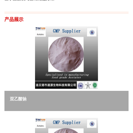
产品展示
双乙酸钠