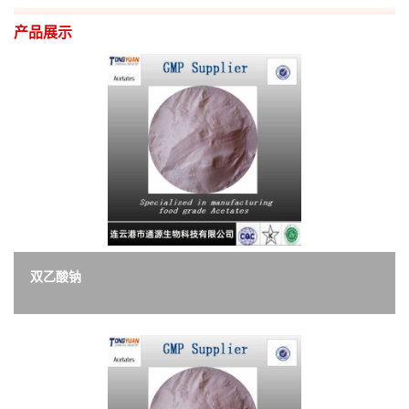
产品展示
双乙酸钠