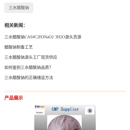
三水醋酸钠
相关新闻：
三水醋酸钠CAS#C2H3NaO2·3H2O源头货源
醋酸钠制备工艺
三水醋酸钠源头工厂现货供应
如何鉴别三水醋酸钠品质？
三水醋酸钠的正确储运方法
产品展示