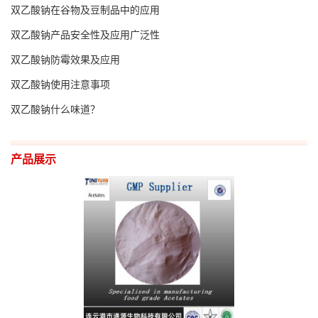
双乙酸钠在谷物及豆制品中的应用
留
双乙酸钠产品安全性及应用广泛性
双乙酸钠防霉效果及应用
言
双乙酸钠使用注意事项
EN
双乙酸钠什么味道？
产品展示